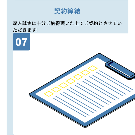
契約締結
双方誠実に十分ご納得頂いた上でご契約とさせてい
ただきます!