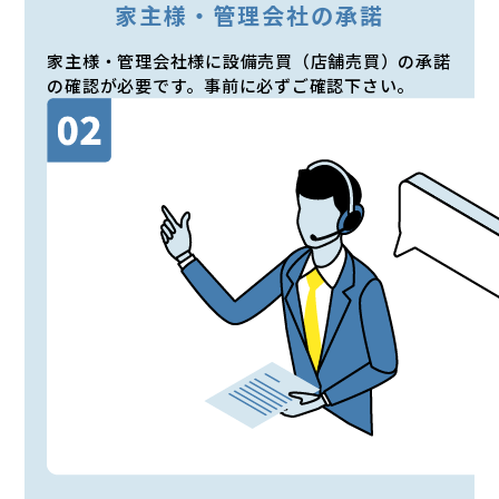
家主様・管理会社の承諾
家主様・管理会社様に設備売買（店舗売買）の承諾
の確認が必要です。事前に必ずご確認下さい。