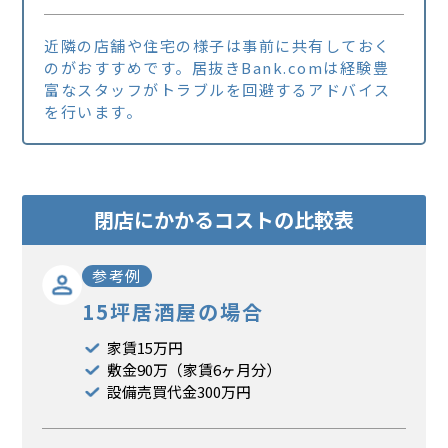
近隣の店舗や住宅の様子は事前に共有しておく
のがおすすめです。居抜きBank.comは経験豊
富なスタッフがトラブルを回避するアドバイス
を行います。
閉店にかかるコストの比較表
参考例
15坪居酒屋の場合
家賃15万円
敷金90万（家賃6ヶ月分）
設備売買代金300万円