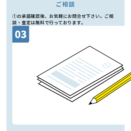
ご相談
①の承諾確認後、お気軽にお問合せ下さい。ご相
談・査定は無料で行っております。