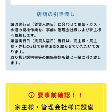
店舗の引き渡し
譲渡実行日（賃貸入居日）に合わせて電気・ガス・
水道の開栓作業を、事前に管理会社様および家主様
へ依頼します。
譲渡実行日（賃貸入居日）当日は、売主様・買主
様・弊社の3社で稼働確認を取らせていただいてお
ります。
取り扱い説明書等の関係書類も鍵と一緒に引き渡し
ます。