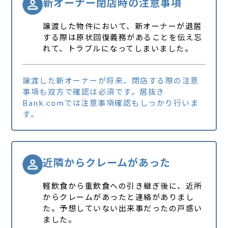
新オーナー閉店時の注意事項
譲渡した物件において、新オーナーが退居
する際は原状回復義務があることを伝え忘
れて、トラブルになってしまいました。
譲渡した新オーナーが将来、閉店する際の注意
事項も双方で確認は必須です。居抜き
Bank.comでは注意事項確認もしっかり行いま
す。
近隣からクレームがあった
軽飲食から重飲食への引き継ぎ後に、近所
からクレームがあったと連絡がありまし
た。予想していない出来事だったの戸惑い
ました。