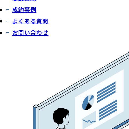
成約事例
よくある質問
お問い合わせ