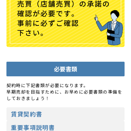
必要書類
契約時に下記書類が必要になります。
早期売却を目指すために、お早めに必要書類の準備を
しておきましょう！
賃貸契約書
重要事項説明書