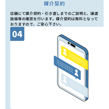
媒介契約
店舗にて媒介契約・引き渡しまでのご説明と、譲渡
設備等の確認を行います。媒介契約は無料となって
おりますので、ご安心下さい。