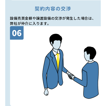
契約内容の交渉
設備売買金額や譲渡設備の交渉が発生した場合は、
弊社が仲介に入ります。