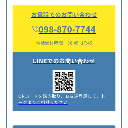
お電話でのお問い合わせ
098-870-7744
電話受付時間 08:45~17:45
LINEでのお問い合わせ
QRコードを読み取り、お友達登録して、ト
ークよりご相談ください