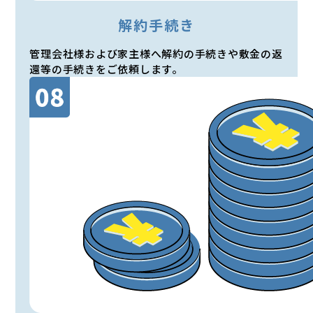
解約手続き
管理会社様および家主様へ解約の手続きや敷金の返
還等の手続きをご依頼します。