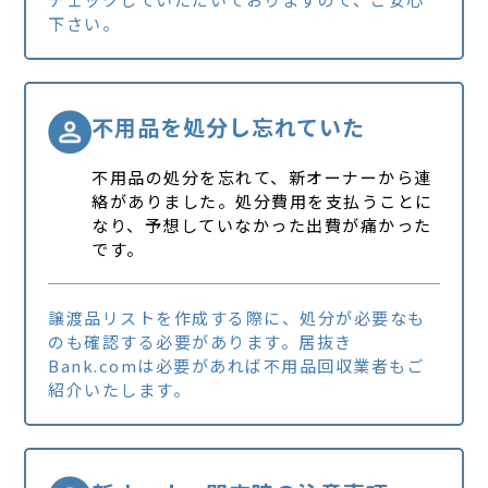
下さい。
不用品を処分し忘れていた
不用品の処分を忘れて、新オーナーから連
絡がありました。処分費用を支払うことに
なり、予想していなかった出費が痛かった
です。
譲渡品リストを作成する際に、処分が必要なも
のも確認する必要があります。居抜き
Bank.comは必要があれば不用品回収業者もご
紹介いたします。