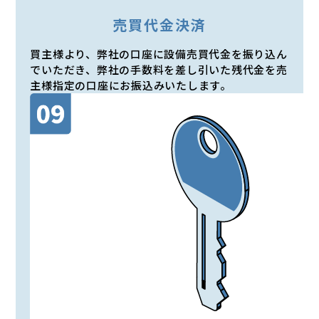
売買代金決済
買主様より、弊社の口座に設備売買代金を振り込ん
でいただき、弊社の手数料を差し引いた残代金を売
主様指定の口座にお振込みいたします。