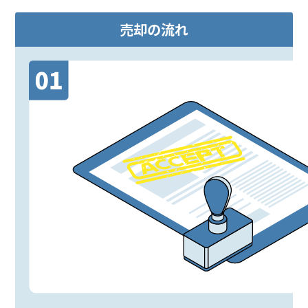
売却の流れ