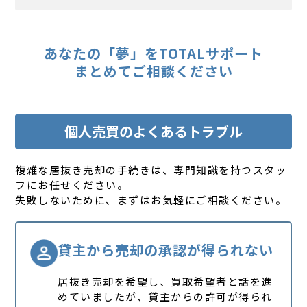
あなたの「夢」をTOTALサポート
まとめてご相談ください
個人売買のよくあるトラブル
複雑な居抜き売却の手続きは、専門知識を持つスタッ
フにお任せください。
失敗しないために、まずはお気軽にご相談ください。
貸主から売却の承認が得られない
居抜き売却を希望し、買取希望者と話を進
めていましたが、貸主からの許可が得られ