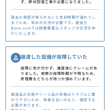
ず、原状回復工事が必要になりました。
貸主の承認が得られないと売却時期が遅れてし
まうため、早めの交渉が必要です。居抜き
Bank.comでは経験豊富なスタッフが交渉を仲
介いたします。
譲渡した設備が故障していた
故障に気が付かず、譲渡後にクレームがあ
りました。実際の故障時期が不明なため、
修理費をどちらが持つか揉めています。
譲渡品の状態やリース品の有無はトラブルに繋
がりやすいため、両者立会いのもと、確認する
必要があります。