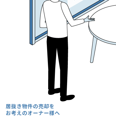
居抜き物件の売却を
お考えのオーナー様へ