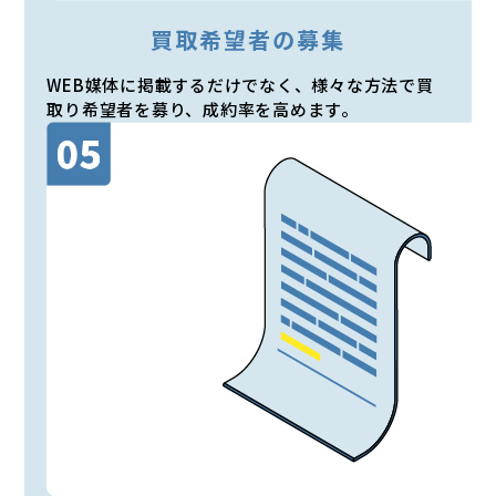
買取希望者の募集
WEB媒体に掲載するだけでなく、様々な方法で買
取り希望者を募り、成約率を高めます。