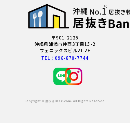
〒901-2125
沖縄県浦添市仲西3丁目15-2
フェニックスビル21 2F
TEL：098-870-7744
Copyright © 居抜きBank.com. All Rights Reserved.