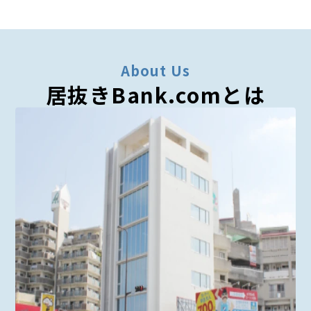
About Us
居抜きBank.comとは