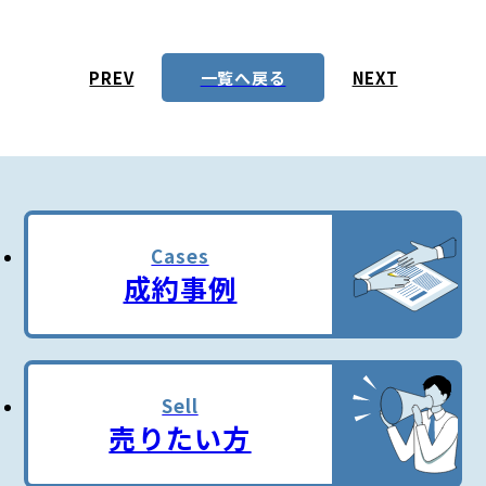
PREV
NEXT
一覧へ戻る
Cases
成約事例
Sell
売りたい方