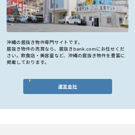
沖縄の居抜き物件専門サイトです。
居抜き物件の売買なら、居抜きbank.comにお任せくだ
さい。飲食店・美容室など、沖縄の居抜き物件を豊富に
掲載しております。
運営会社