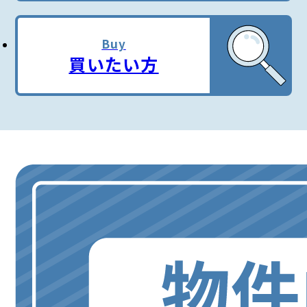
Buy
買いたい方