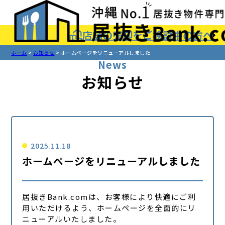
店舗の売却をご検討中の方へ
ホーム
お知らせ
ホームページをリニューアルしました
News
お知らせ
2025.11.18
ホームページをリニューアルしました
居抜きBank.comは、お客様により快適にご利
用いただけるよう、ホームページを全面的にリ
ニューアルいたしました。