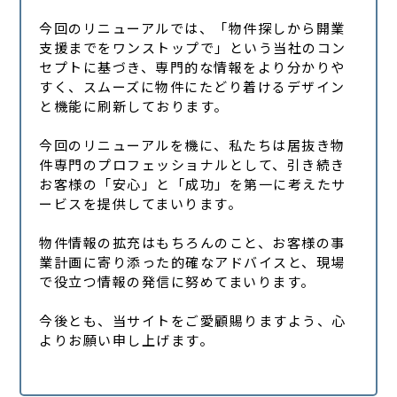
今回のリニューアルでは、「物件探しから開業
支援までをワンストップで」という当社のコン
セプトに基づき、専門的な情報をより分かりや
すく、スムーズに物件にたどり着けるデザイン
と機能に刷新しております。
今回のリニューアルを機に、私たちは居抜き物
件専門のプロフェッショナルとして、引き続き
お客様の「安心」と「成功」を第一に考えたサ
ービスを提供してまいります。
物件情報の拡充はもちろんのこと、お客様の事
業計画に寄り添った的確なアドバイスと、現場
で役立つ情報の発信に努めてまいります。
今後とも、当サイトをご愛顧賜りますよう、心
よりお願い申し上げます。