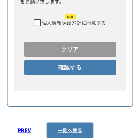
をお願い致します。
必須
個人情報保護方針に同意する
PREV
一覧へ戻る