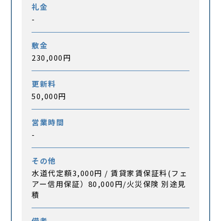
礼金
-
敷金
230,000円
更新料
50,000円
営業時間
-
その他
水道代定額3,000円 / 賃貸家賃保証料(フェ
アー信用保証）80,000円/火災保険 別途見
積
備考