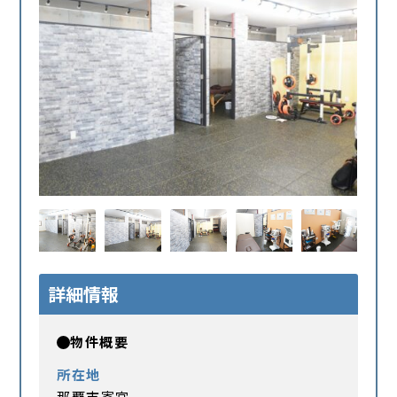
詳細情報
物件概要
所在地
那覇市寄宮