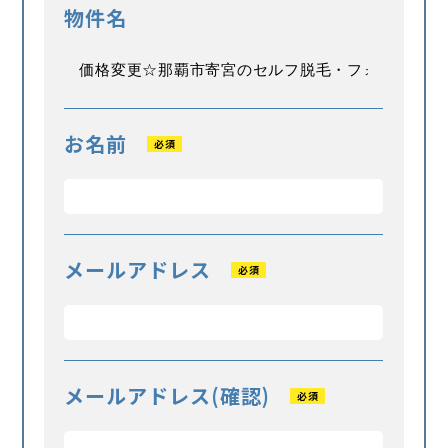
物件名
お名前
必須
メールアドレス
必須
メールアドレス(確認)
必須