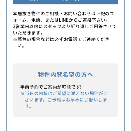
本居抜き物件のご相談・お問い合わせは下記のフ
ォーム、電話、またはLINEからご連絡下さい。
3営業日以内にスタッフより折り返しご回答させて
いただきます。
※緊急の場合などは必ずお電話でご連絡くださ
い。
物件内覧希望の方へ
事前予約でご案内が可能です!
※当日の内覧はご希望に添えない場合がご
ざいます。ご予約はお早めにお願いしま
す。