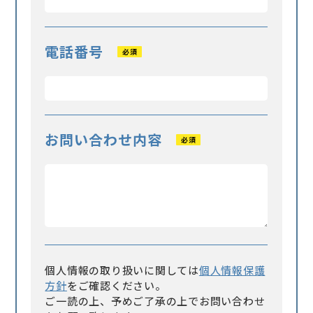
電話番号
必須
お問い合わせ内容
必須
個人情報の取り扱いに関しては
個人情報保護
方針
をご確認ください。
ご一読の上、予めご了承の上でお問い合わせ