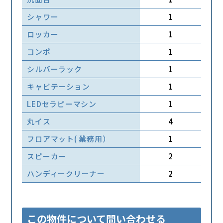
シャワー
1
ロッカー
1
コンポ
1
シルバーラック
1
キャビテーション
1
LEDセラピーマシン
1
丸イス
4
フロアマット( 業務用）
1
スピーカー
2
ハンディークリーナー
2
この物件について問い合わせる