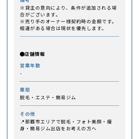
※貸主の意向により、条件が追加される場
合がございます。
※売り手のオーナー様契約時の金額です。
相違がある場合は現状を優先します。
店舗情報
営業年数
-
業態
脱毛・エステ・簡易ジム
その他
📍那覇市エリアで脱毛・フォト美顔・痩
身・簡易ジム出店をお考えの方へ