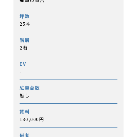
坪数
25坪
階層
2階
EV
-
駐車台数
無し
賃料
130,000円
備考