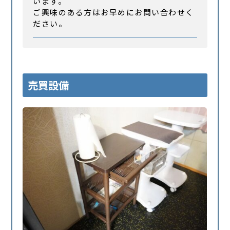
います。
ご興味のある方はお早めにお問い合わせく
ださい。
売買設備