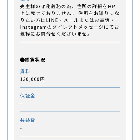
売主様の守秘義務の為、住所の詳細をHP
上に載せておりません。 住所をお知りにな
りたい方はLINE・メールまたはお電話・
Instagramのダイレクトメッセージにてお
気軽にお問合せくださいませ。
賃貸状況
賃料
130,000円
保証金
-
共益費
-