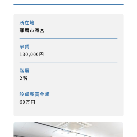
所在地
那覇市寄宮
家賃
130,000円
階層
2階
設備売買金額
60万円