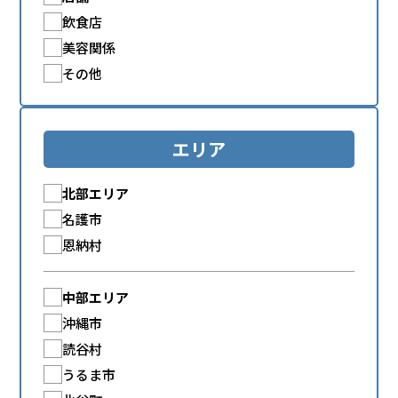
飲食店
美容関係
その他
エリア
北部エリア
名護市
恩納村
中部エリア
沖縄市
読谷村
うるま市