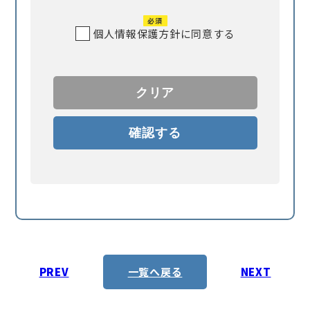
必須
個人情報保護方針に同意する
PREV
一覧へ戻る
NEXT