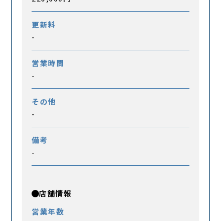
更新料
-
営業時間
-
その他
-
備考
-
店舗情報
営業年数