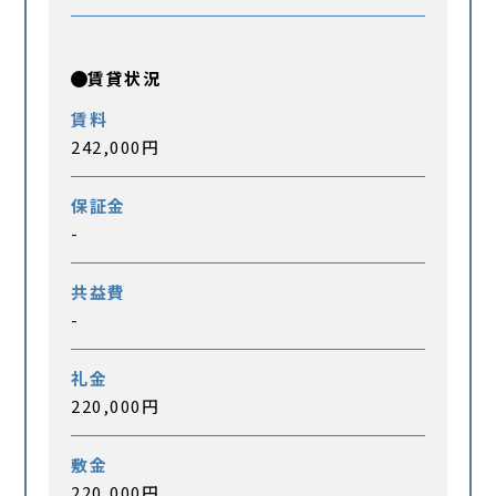
賃貸状況
賃料
242,000円
保証金
-
共益費
-
礼金
220,000円
敷金
220,000円