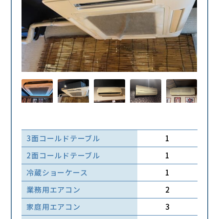
3面コールドテーブル
1
2面コールドテーブル
1
冷蔵ショーケース
1
業務用エアコン
2
家庭用エアコン
3