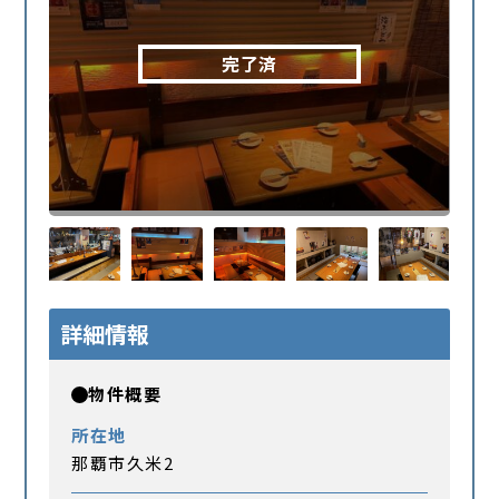
完了済
詳細情報
物件概要
所在地
那覇市久米2