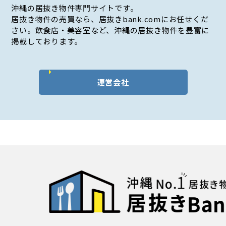
沖縄の居抜き物件専門サイトです。
居抜き物件の売買なら、居抜きbank.comにお任せくだ
さい。飲食店・美容室など、沖縄の居抜き物件を豊富に
掲載しております。
運営会社