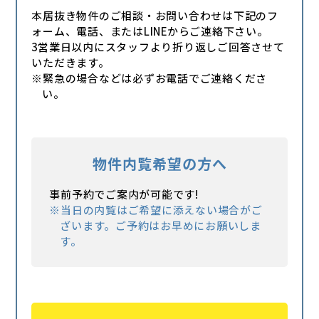
本居抜き物件のご相談・お問い合わせは下記のフ
ォーム、電話、またはLINEからご連絡下さい。
3営業日以内にスタッフより折り返しご回答させて
いただきます。
※緊急の場合などは必ずお電話でご連絡くださ
い。
物件内覧希望の方へ
事前予約でご案内が可能です!
※当日の内覧はご希望に添えない場合がご
ざいます。ご予約はお早めにお願いしま
す。