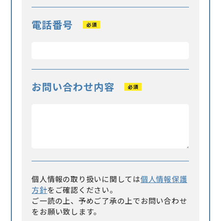
電話番号
必須
お問い合わせ内容
必須
個人情報の取り扱いに関しては
個人情報保護
方針
をご確認ください。
ご一読の上、予めご了承の上でお問い合わせ
をお願い致します。