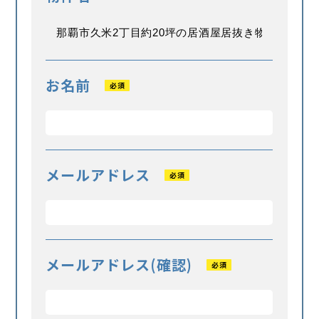
お名前
必須
メールアドレス
必須
メールアドレス(確認)
必須