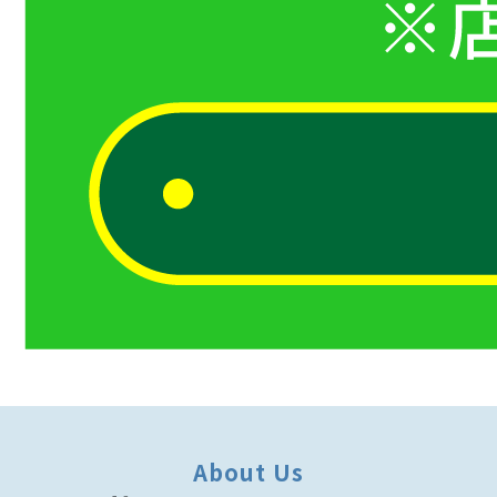
About Us