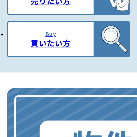
売りたい方
Buy
買いたい方