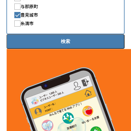
与那原町
豊見城市
糸満市
検索