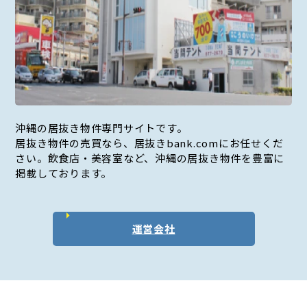
沖縄の居抜き物件専門サイトです。
居抜き物件の売買なら、居抜きbank.comにお任せくだ
さい。飲食店・美容室など、沖縄の居抜き物件を豊富に
掲載しております。
運営会社