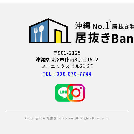
〒901-2125
沖縄県浦添市仲西3丁目15-2
フェニックスビル21 2F
TEL：098-870-7744
Copyright © 居抜きBank.com. All Rights Reserved.