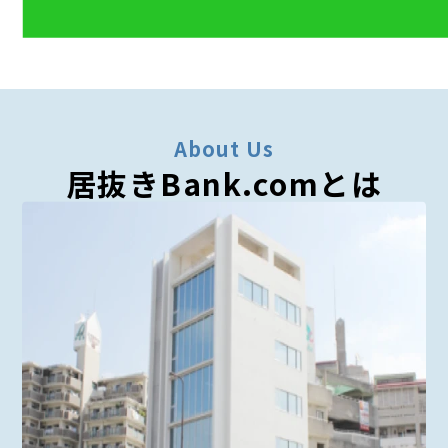
About Us
居抜きBank.comとは