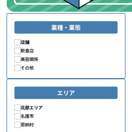
業種・業態
店舗
飲食店
美容関係
その他
エリア
北部エリア
名護市
恩納村