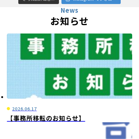
News
お知らせ
2026.06.17
【事務所移転のお知らせ】