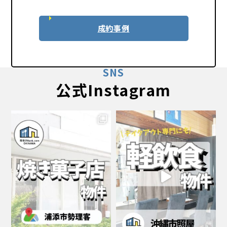
成約事例
SNS
公式Instagram