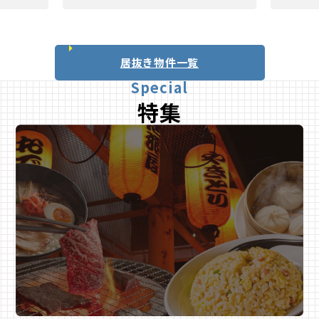
居抜き物件一覧
Special
特集