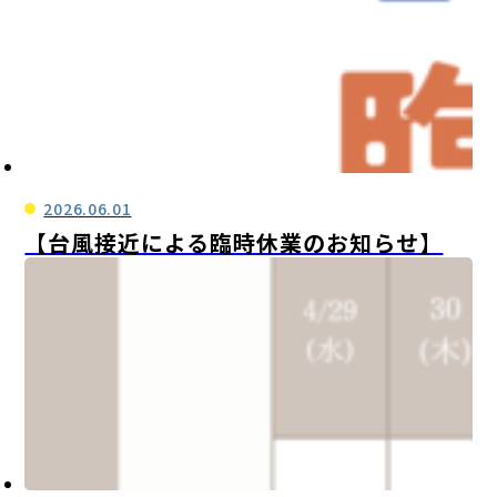
2026.06.01
【台風接近による臨時休業のお知らせ】