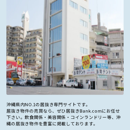
沖縄県内NO.1の居抜き専門サイトです。
居抜き物件の売買なら、ぜひ居抜きBank.comにお任せ
下さい。飲食関係・美容関係・コインランドリー等、沖
縄の居抜き物件を豊富に掲載しております。