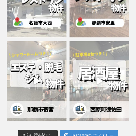
Instagram でフォロー
さらに読み込む...