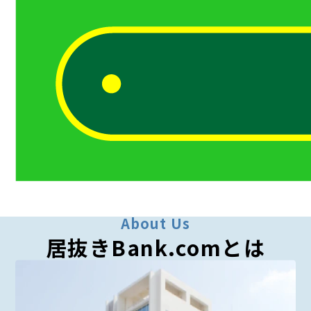
About Us
居抜きBank.comとは