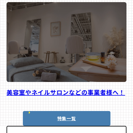
SALON
美容室やネイルサロンなどの事業者様へ！
美容サロン
特集一覧