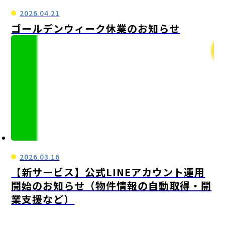
2026.04.21
ゴールデンウィーク休業のお知らせ
2026.03.16
【新サービス】公式LINEアカウント運用
開始のお知らせ（物件情報の自動取得・開
業支援など）