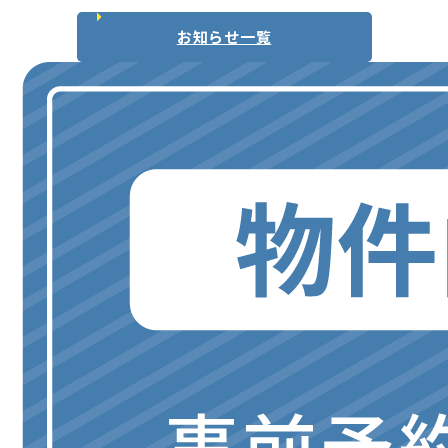
お知らせ一覧