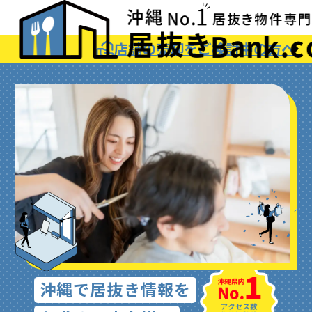
店舗の売却をご検討中の方へ
沖縄で居抜き情報を